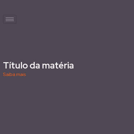
Título da matéria
Saiba mais