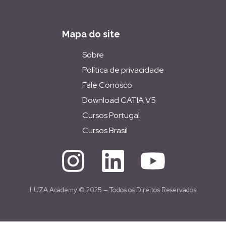
Mapa do site
Sobre
Política de privacidade
Fale Conosco
Download CATIA V5
Cursos Portugal
Cursos Brasil
LUZA Academy © 2025 — Todos os Direitos Reservados