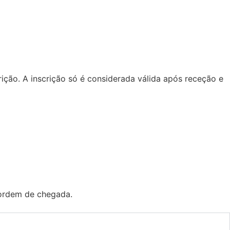
ição. A inscrição só é considerada válida após receção e
 ordem de chegada.