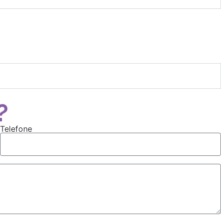
?
Telefone