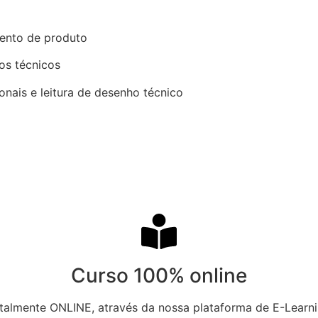
ento de produto
os técnicos
nais e leitura de desenho técnico
Curso 100% online​
totalmente ONLINE, através da nossa plataforma de E-Lear