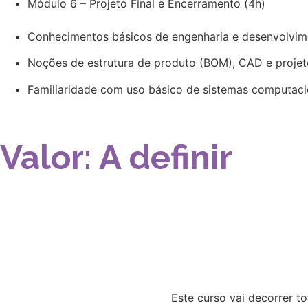
Módulo 6 – Projeto Final e Encerramento (4h)
Conhecimentos básicos de engenharia e desenvolvim
Noções de estrutura de produto (BOM), CAD e projet
Familiaridade com uso básico de sistemas computacio
Valor: A definir
Este curso vai decorrer 