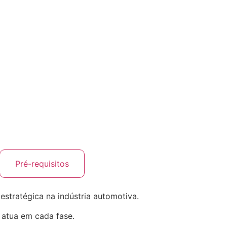
Pré-requisitos
stratégica na indústria automotiva.
 atua em cada fase.