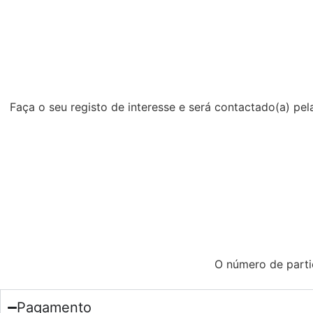
Faça o seu registo de interesse e será contactado(a) pe
O número de parti
Pagamento