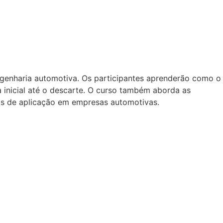
ngenharia automotiva. Os participantes aprenderão como o
 inicial até o descarte. O curso também aborda as
os de aplicação em empresas automotivas.