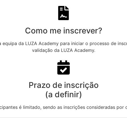
Como me inscrever?
la equipa da LUZA Academy para iniciar o processo de inscr
validação da LUZA Academy.
Prazo de inscrição
(a definir)
cipantes é limitado, sendo as inscrições consideradas por