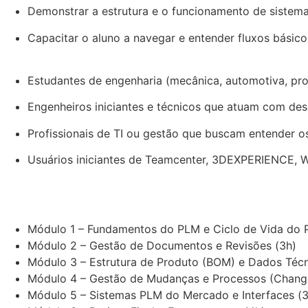
Demonstrar a estrutura e o funcionamento de sistem
Capacitar o aluno a navegar e entender fluxos básic
Estudantes de engenharia (mecânica, automotiva, pr
Engenheiros iniciantes e técnicos que atuam com des
Profissionais de TI ou gestão que buscam entender o
Usuários iniciantes de Teamcenter, 3DEXPERIENCE, W
Módulo 1 – Fundamentos do PLM e Ciclo de Vida do 
Módulo 2 – Gestão de Documentos e Revisões (3h)
Módulo 3 – Estrutura de Produto (BOM) e Dados Técn
Módulo 4 – Gestão de Mudanças e Processos (Chang
Módulo 5 – Sistemas PLM do Mercado e Interfaces (3