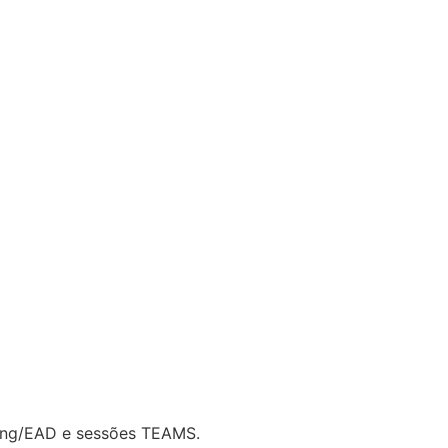
ning/EAD e sessões TEAMS.