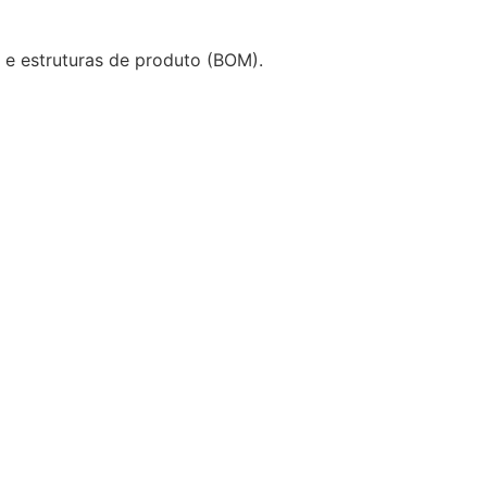
 e estruturas de produto (BOM).