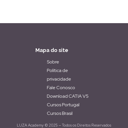
Mapa do site
Sobre
Política de
privacidade
Fale Conosco
Download CATIA V5
Cursos Portugal
Cursos Brasil
LUZA Academy © 2025 — Todos os Direitos Reservados