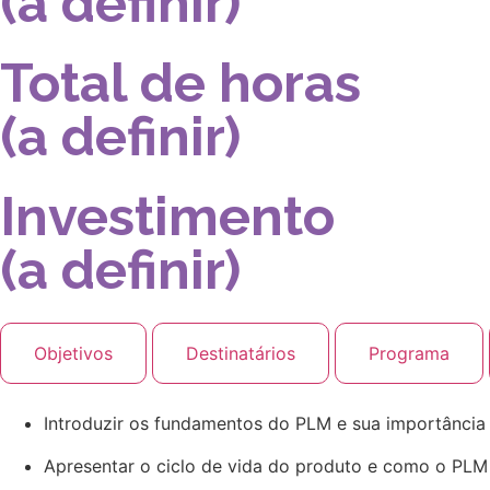
(a definir)
Total de horas
(a definir)​
Investimento
(a definir)
Objetivos
Destinatários
Programa
Introduzir os fundamentos do PLM e sua importância e
Apresentar o ciclo de vida do produto e como o PLM