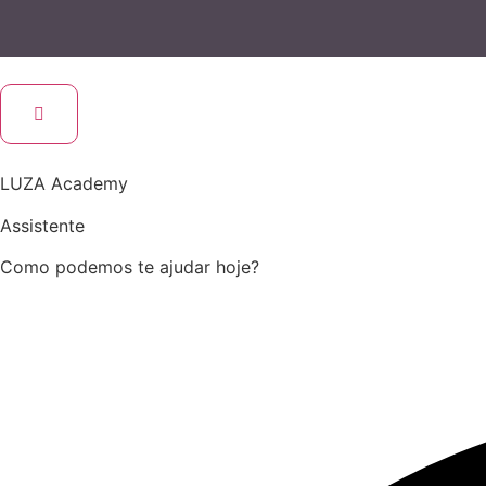
LUZA Academy
Assistente
Como podemos te ajudar hoje?