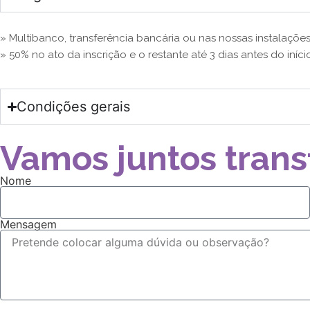
» Multibanco, transferência bancária ou nas nossas instalações
» 50% no ato da inscrição e o restante até 3 dias antes do iníci
Condições gerais
Vamos juntos trans
Nome
Mensagem